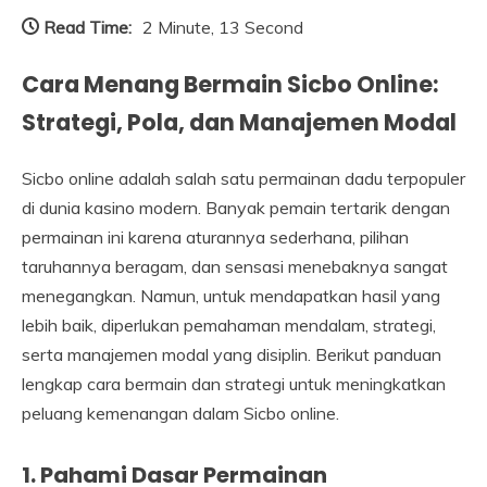
Read Time:
2 Minute, 13 Second
Cara Menang Bermain Sicbo Online:
Strategi, Pola, dan Manajemen Modal
Sicbo online adalah salah satu permainan dadu terpopuler
di dunia kasino modern. Banyak pemain tertarik dengan
permainan ini karena aturannya sederhana, pilihan
taruhannya beragam, dan sensasi menebaknya sangat
menegangkan. Namun, untuk mendapatkan hasil yang
lebih baik, diperlukan pemahaman mendalam, strategi,
serta manajemen modal yang disiplin. Berikut panduan
lengkap cara bermain dan strategi untuk meningkatkan
peluang kemenangan dalam Sicbo online.
1. Pahami Dasar Permainan