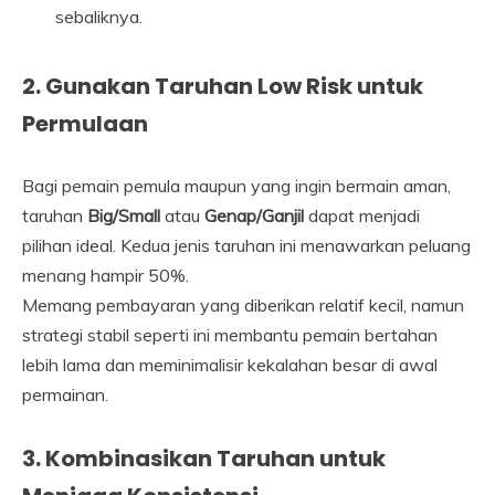
sebaliknya.
2. Gunakan Taruhan Low Risk untuk
Permulaan
Bagi pemain pemula maupun yang ingin bermain aman,
taruhan
Big/Small
atau
Genap/Ganjil
dapat menjadi
pilihan ideal. Kedua jenis taruhan ini menawarkan peluang
menang hampir 50%.
Memang pembayaran yang diberikan relatif kecil, namun
strategi stabil seperti ini membantu pemain bertahan
lebih lama dan meminimalisir kekalahan besar di awal
permainan.
3. Kombinasikan Taruhan untuk