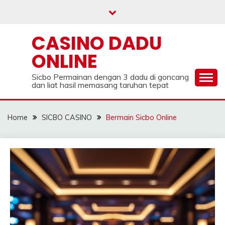
Skip
to
content
CASINO DADU
ONLINE
Sicbo Permainan dengan 3 dadu di goncang
dan liat hasil memasang taruhan tepat
Home
SICBO CASINO
Bermain Sicbo Online