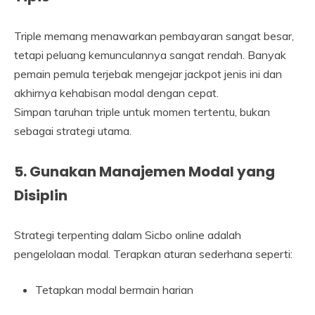
Triple memang menawarkan pembayaran sangat besar,
tetapi peluang kemunculannya sangat rendah. Banyak
pemain pemula terjebak mengejar jackpot jenis ini dan
akhirnya kehabisan modal dengan cepat.
Simpan taruhan triple untuk momen tertentu, bukan
sebagai strategi utama.
5. Gunakan Manajemen Modal yang
Disiplin
Strategi terpenting dalam Sicbo online adalah
pengelolaan modal. Terapkan aturan sederhana seperti:
Tetapkan modal bermain harian