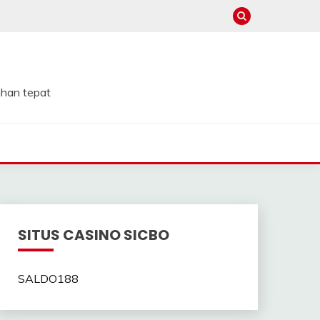
uhan tepat
SITUS CASINO SICBO
SALDO188