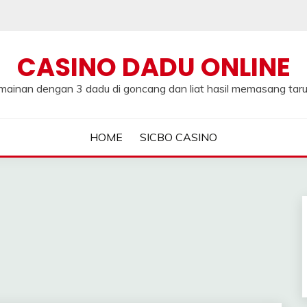
CASINO DADU ONLINE
mainan dengan 3 dadu di goncang dan liat hasil memasang tar
HOME
SICBO CASINO